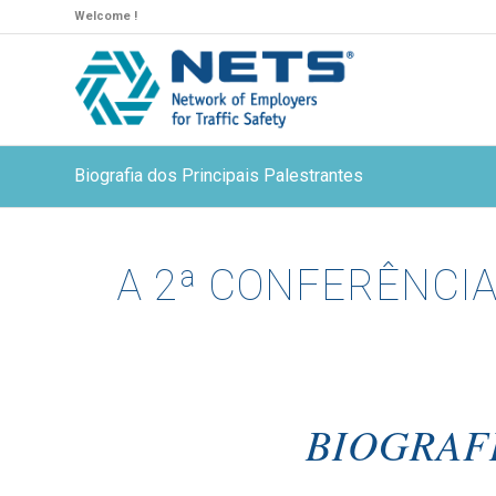
Welcome !
Biografia dos Principais Palestrantes
A 2ª CONFERÊNCIA
BIOGRAFI