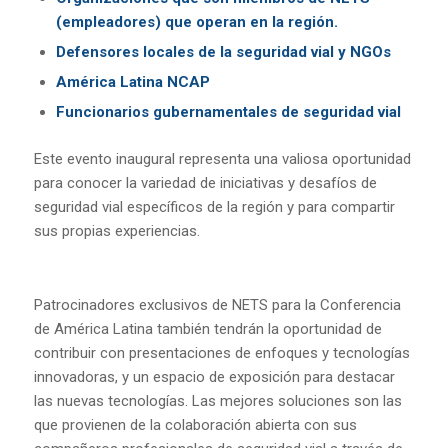
(empleadores) que operan en la región.
Defensores locales de la seguridad vial y NGOs
América Latina NCAP
Funcionarios gubernamentales de seguridad vial
Este evento inaugural representa una valiosa oportunidad
para conocer la variedad de iniciativas y desafíos de
seguridad vial específicos de la región y para compartir
sus propias experiencias.
Patrocinadores exclusivos de NETS para la Conferencia
de América Latina también tendrán la oportunidad de
contribuir con presentaciones de enfoques y tecnologías
innovadoras, y un espacio de exposición para destacar
las nuevas tecnologías. Las mejores soluciones son las
que provienen de la colaboración abierta con sus