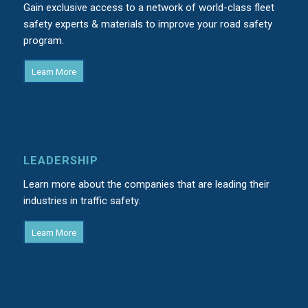
Gain exclusive access to a network of world-class fleet
safety experts & materials to improve your road safety
program.
Learn More
LEADERSHIP
Learn more about the companies that are leading their
industries in traffic safety.
Learn More