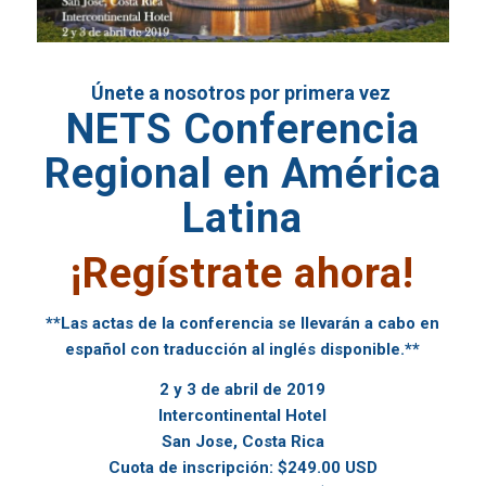
Únete a nosotros por primera vez
NETS Conferencia
Regional en América
Latina
¡Regístrate ahora!
**Las actas de la conferencia se llevarán a cabo en
español con traducción al inglés disponible.**
2 y 3 de abril de 2019
Intercontinental Hotel
San Jose, Costa Rica
Cuota de inscripción: $249.00 USD