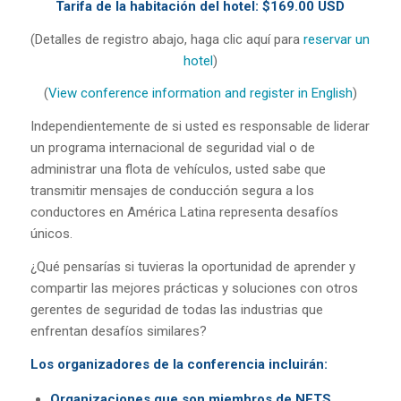
Tarifa de la habitación del hotel: $169.00 USD
(Detalles de registro abajo, haga clic aquí para
reservar un
hotel
)
(
View conference information and register in English
)
Independientemente de si usted es responsable de liderar
un programa internacional de seguridad vial o de
administrar una flota de vehículos, usted sabe que
transmitir mensajes de conducción segura a los
conductores en América Latina representa desafíos
únicos.
¿Qué pensarías si tuvieras la oportunidad de aprender y
compartir las mejores prácticas y soluciones con otros
gerentes de seguridad de todas las industrias que
enfrentan desafíos similares?
Los organizadores de la conferencia incluirán:
Organizaciones que son miembros de NETS